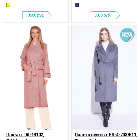
13500
руб.
5800
руб.
Пальто TRI-18102,
Пальто oversize ES-4-7038/11,