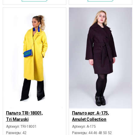
Пальто TRI-18001,
Пальто арт. А-175,
Tri Maruski
Amulet Collection
Артикул: TRI-18001
Артикул: А-175
Размеры:
42
Размеры:
44 46 48 50 52