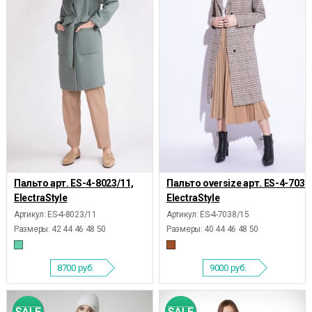
Пальто арт. ES-4-8023/11,
Пальто oversize арт. ES-4-7038
ElectraStyle
ElectraStyle
Артикул: ES-4-8023/11
Артикул: ES-4-7038/15
Размеры:
42 44 46 48 50
Размеры:
40 44 46 48 50
8700
руб.
9000
руб.